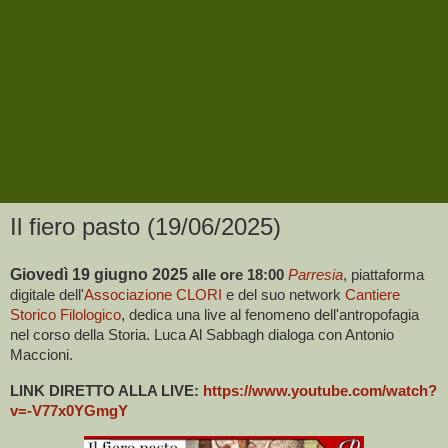
Il fiero pasto (19/06/2025)
Giovedì 19 giugno 2025
alle ore 18:00
Parresia
, piattaforma
digitale dell'
Associazione CLORI
e del suo network
Cantiere
Storico Filologico
,
dedica una live al fenomeno dell'antropofagia
nel corso della Storia. Luca Al Sabbagh dialoga con Antonio
Maccioni.
LINK DIRETTO ALLA LIVE:
https://www.youtube.com/watch?
v=-V77x0YGmgY