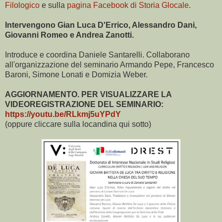
Filologico
e sulla
pagina Facebook di Storia Glocale
.
Intervengono Gian Luca D'Errico, Alessandro Dani,
Giovanni Romeo e Andrea Zanotti.
Introduce e coordina Daniele Santarelli. Collaborano
all'organizzazione del seminario Armando Pepe, Francesco
Baroni, Simone Lonati e Domizia Weber.
AGGIORNAMENTO. PER VISUALIZZARE LA
VIDEOREGISTRAZIONE DEL SEMINARIO:
https://youtu.be/RLkmj5uYPdY
(oppure cliccare sulla locandina qui sotto)