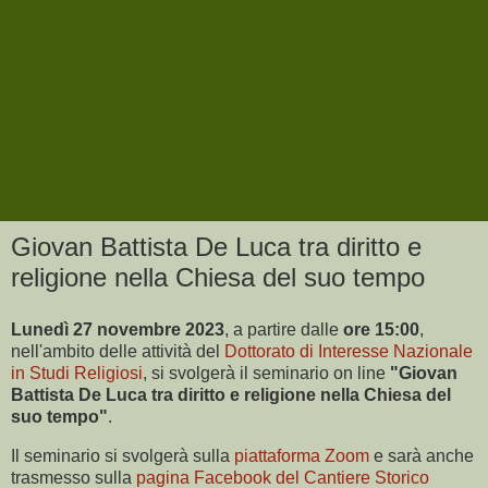
Giovan Battista De Luca tra diritto e
religione nella Chiesa del suo tempo
Lunedì 27 novembre 2023
, a partire dalle
ore 15:00
,
nell'ambito delle attività del
Dottorato di Interesse Nazionale
in Studi Religiosi
, si svolgerà il seminario on line
"Giovan
Battista De Luca tra diritto e religione nella Chiesa del
suo tempo"
.
Il seminario si svolgerà sulla
piattaforma Zoom
e sarà anche
trasmesso sulla
pagina Facebook del Cantiere Storico