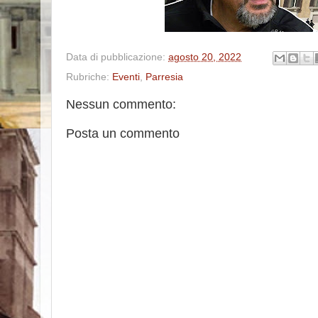
Data di pubblicazione:
agosto 20, 2022
Rubriche:
Eventi
,
Parresia
Nessun commento:
Posta un commento