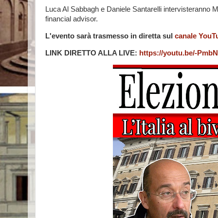
Luca Al Sabbagh e Daniele Santarelli intervisteranno M
financial advisor.
L'evento sarà trasmesso in diretta sul
canale YouTu
LINK DIRETTO ALLA LIVE:
https://youtu.be/-Pm