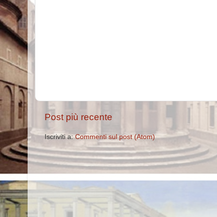
Post più recente
Iscriviti a:
Commenti sul post (Atom)