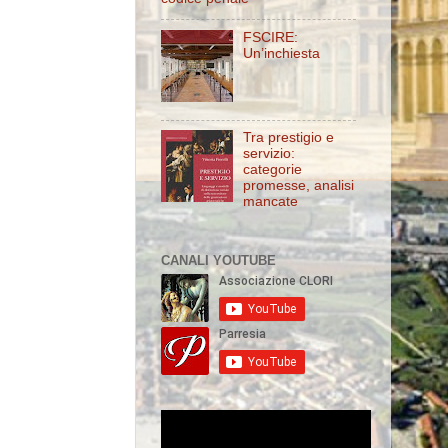
FSCIRE:
Un’inchiesta
Tra prestigio e
servizio:
categorie
promesse, analisi
mancate
CANALI YOUTUBE