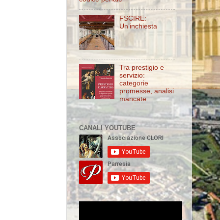
FSCIRE:
Un’inchiesta
Tra prestigio e
servizio:
categorie
promesse, analisi
mancate
CANALI YOUTUBE