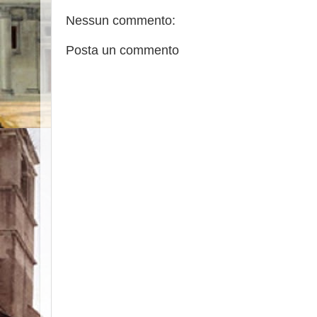
Nessun commento:
Posta un commento