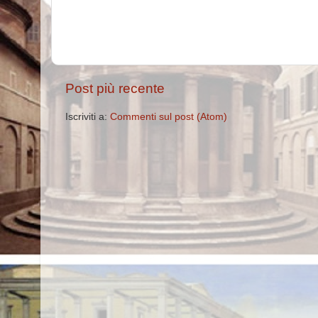
Post più recente
Iscriviti a:
Commenti sul post (Atom)