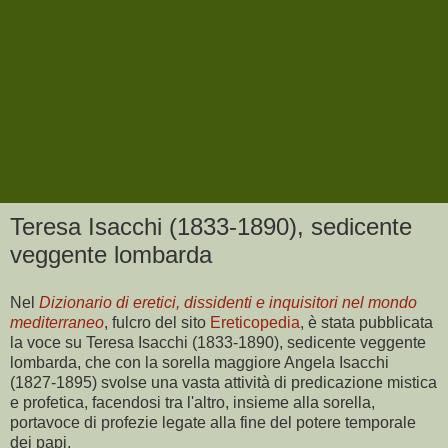
Teresa Isacchi (1833-1890), sedicente
veggente lombarda
Nel
Dizionario di eretici, dissidenti e inquisitori nel mondo
mediterraneo
, fulcro del sito
Ereticopedia
, è stata pubblicata
la voce su Teresa Isacchi (1833-1890), sedicente veggente
lombarda, che con la sorella maggiore Angela Isacchi
(1827-1895) svolse una vasta attività di predicazione mistica
e profetica, facendosi tra l'altro, insieme alla sorella,
portavoce di profezie legate alla fine del potere temporale
dei papi.