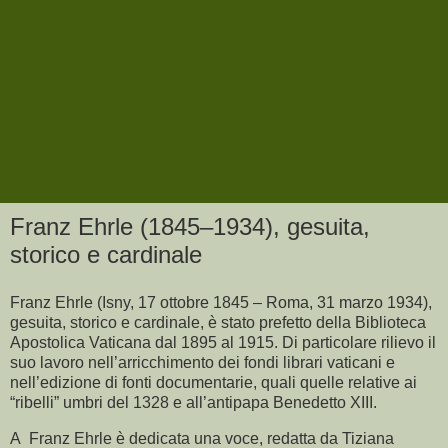
Franz Ehrle (1845–1934), gesuita,
storico e cardinale
Franz Ehrle (Isny, 17 ottobre 1845 – Roma, 31 marzo 1934),
gesuita, storico e cardinale, è stato prefetto della Biblioteca
Apostolica Vaticana dal 1895 al 1915. Di particolare rilievo il
suo lavoro nell’arricchimento dei fondi librari vaticani e
nell’edizione di fonti documentarie, quali quelle relative ai
“ribelli” umbri del 1328 e all’antipapa Benedetto XIII.
A Franz Ehrle è dedicata una voce, redatta da Tiziana