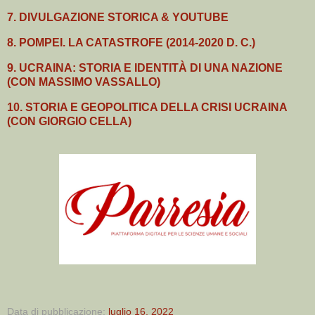
7. DIVULGAZIONE STORICA & YOUTUBE
8. POMPEI. LA CATASTROFE (2014-2020 D. C.)
9. UCRAINA: STORIA E IDENTITÀ DI UNA NAZIONE
(CON MASSIMO VASSALLO)
10. STORIA E GEOPOLITICA DELLA CRISI UCRAINA
(CON GIORGIO CELLA)
Data di pubblicazione:
luglio 16, 2022