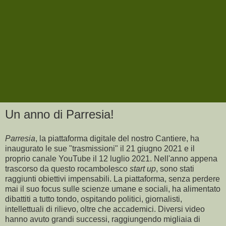
Un anno di Parresia!
Parresia
, la piattaforma digitale del nostro Cantiere, ha
inaugurato le sue "trasmissioni" il 21 giugno 2021 e il
proprio canale YouTube il 12 luglio 2021. Nell'anno appena
trascorso da questo rocambolesco
start up
, sono stati
raggiunti obiettivi impensabili. La piattaforma, senza perdere
mai il suo focus sulle scienze umane e sociali, ha alimentato
dibattiti a tutto tondo, ospitando politici, giornalisti,
intellettuali di rilievo, oltre che accademici. Diversi video
hanno avuto grandi successi, raggiungendo migliaia di