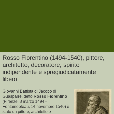
Rosso Fiorentino (1494-1540), pittore,
architetto, decoratore, spirito
indipendente e spregiudicatamente
libero
Giovanni Battista di Jacopo di
Guasparre, detto
Rosso Fiorentino
(Firenze, 8 marzo 1494 -
Fontainebleau, 14 novembre 1540) è
stato un pittore, architetto e